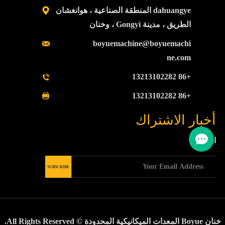
dahuangye المنطقة الصناعية ، هوانغشان
الطريق ، مدينة Gongyi ، وخنان
boyuemachine@boyuemachi
ne.com
+86 13213102282
+86 13213102282
أخبار الاشتراك
اشترك
خنان Boyue المعدات الميكانيكية المحدودة © All Rights Reserved.