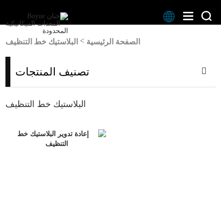
>
الصفحة الرئيسية
البلاستيك خط التنظيف
تصنيف المنتجات
البلاستيك خط التنظيف